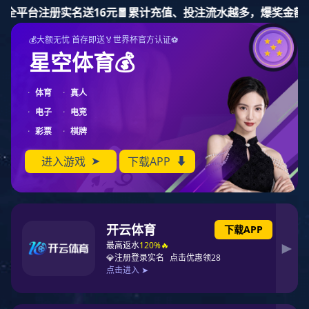
九游体育
董事长致辞