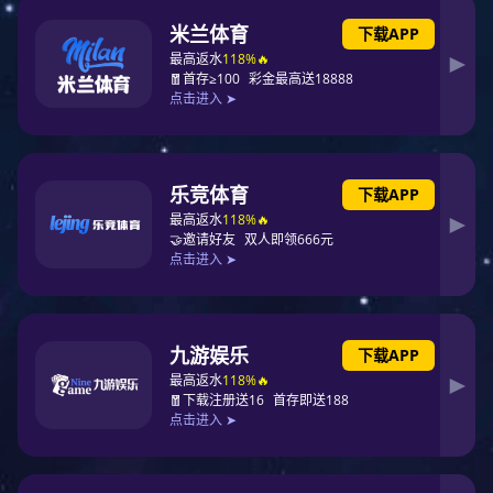
九游(NINE GAME)体育·官方网站-中国智慧体育科技领导者
位于全国首个航空港经济发展区先行区——郑州航空港经济综合
实验区，始终秉承“敬业、诚信、创新、发展”的企业精神，实现
和谐稳健发展。九游体育 始终坚定履行对客户、员工、社会的责
任和义务，大力弘扬劳动精神和工匠精神，专注核心优势，追求
卓越品质，始终以优质的产品和服务为客户创造最大的价值。
“管理科学，工艺技术先进，有良好信誉，建设成为有优秀九
游体育的产融结合稳健持续发展的上市企业集团”是企业发展的目
标，建设成为受人尊重的企业，“成为世界一流管道制造商”是公