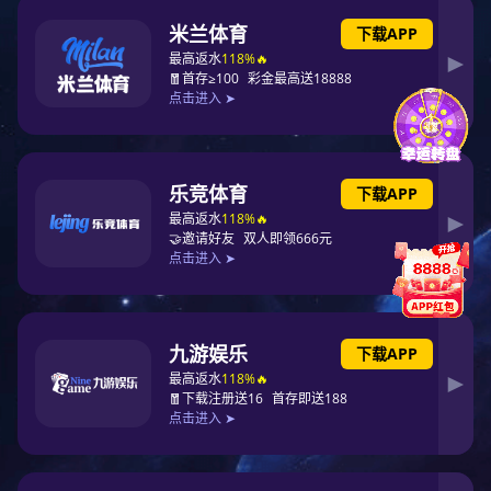
8．巴基斯坦Naimat Phase 5A&5B2015年项目
9．巴基斯坦OGDCL2011年输气项目
10．巴基斯坦OGDCL 2013年输气项目
11．巴基斯坦OGDCL 2014年输气项目
12．巴基斯坦SSGC 2014年进口LNG港口项目、
13．美国GE2014年意大利项目
14．孟加拉国PGCL 2012年输气项目
15．土库曼斯坦阿姆第二天然气处理厂建设工程
© 2022 - Copyright 九游(NINE GAME)体育·官方网站-中国智慧体育科技领导者 - All